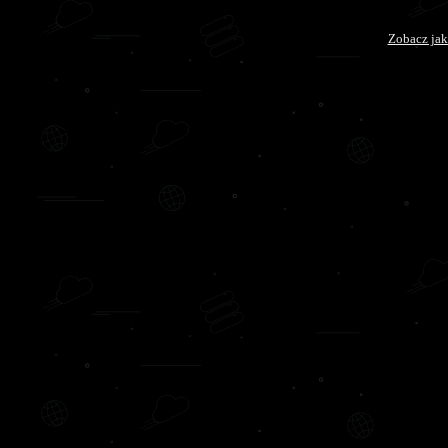
Zobacz jak