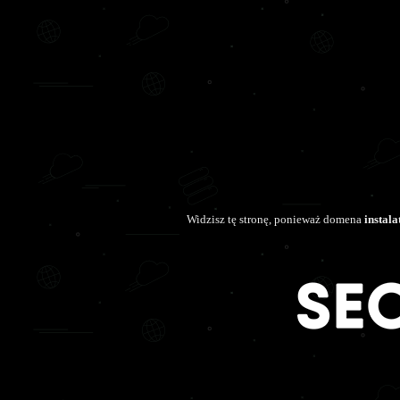
Widzisz tę stronę, ponieważ domena
instala